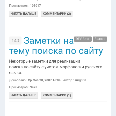
Просмотров :
103017
ЧИТАТЬ ДАЛЬШЕ
КОММЕНТАРИИ (2)
Заметки на
DEV Блог
Разное
140
тему поиска по сайту
Некоторые заметки для реализации
поиска по сайту с учетом морфологии русского
языка.
Добавлено :
Ср Фев 28, 2007 16:04
Автор :
surg30n
Просмотров :
9428
ЧИТАТЬ ДАЛЬШЕ
КОММЕНТАРИИ (1)