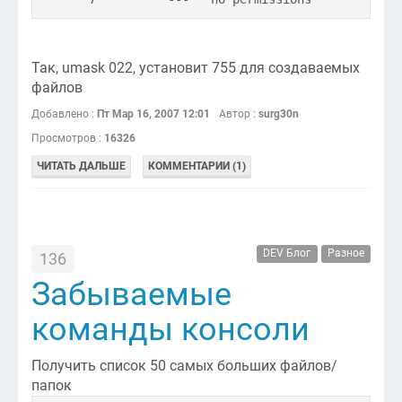
Так, umask 022, установит 755 для создаваемых
файлов
Добавлено :
Пт Мар 16, 2007 12:01
Автор :
surg30n
Просмотров :
16326
ЧИТАТЬ ДАЛЬШЕ
КОММЕНТАРИИ (1)
DEV Блог
Разное
136
Забываемые
команды консоли
Получить список 50 самых больших файлов/
папок