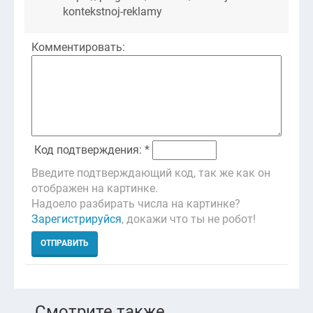
kontekstnoj-reklamy
Комментировать:
Код подтверждения: *
Введите подтверждающий код, так же как он
отображен на картинке.
Надоело разбирать числа на картинке?
Зарегистрируйся
, докажи что ты не робот!
Смотрите также