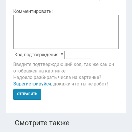
Комментировать:
Код подтверждения: *
Введите подтверждающий код, так же как он
отображен на картинке.
Надоело разбирать числа на картинке?
Зарегистрируйся
, докажи что ты не робот!
Смотрите также