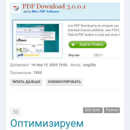
Добавлено :
Чт Ноя 19, 2009 19:05
Автор :
surg30n
Просмотров :
7895
ЧИТАТЬ ДАЛЬШЕ
КОММЕНТИРОВАТЬ
DEV Блог
Разное
50
Оптимизируем