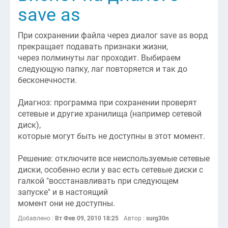
save as
При сохранении файла через диалог save as ворд
прекращает подавать признаки жизни,
через полминуты лаг проходит. Выбираем
следующую папку, лаг повторяется и так до
бесконечности.
Диагноз: программа при сохранении проверят
сетевые и другие хранилища (например сетевой
диск),
которые могут быть не доступны в этот момент.
Решение: отключите все неиспользуемые сетевые
диски, особенно если у вас есть сетевые диски с
галкой "восстанавливать при следующем
запуске" и в настоящий
момент они не доступны.
Добавлено :
Вт Фев 09, 2010 18:25
Автор :
surg30n