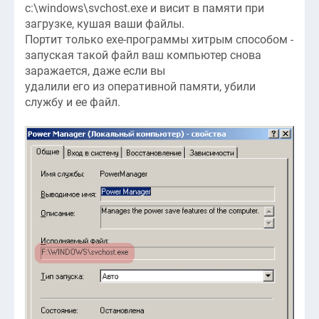
c:\windows\svchost.exe и висит в памяти при
загрузке, кушая ваши файлы.
Портит только exe-программы хитрым способом -
запуская такой файл ваш компьютер снова
заражается, даже если вы
удалили его из оперативной памяти, убили
службу и ее файл.