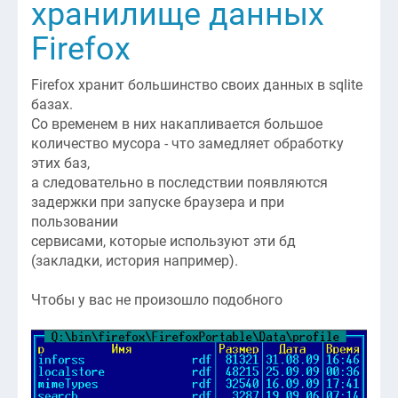
хранилище данных
Firefox
Firefox хранит большинство своих данных в sqlite
базах.
Со временем в них накапливается большое
количество мусора - что замедляет обработку
этих баз,
а следовательно в последствии появляются
задержки при запуске браузера и при
пользовании
сервисами, которые используют эти бд
(закладки, история например).
Чтобы у вас не произошло подобного